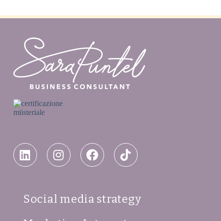
Social media strategy