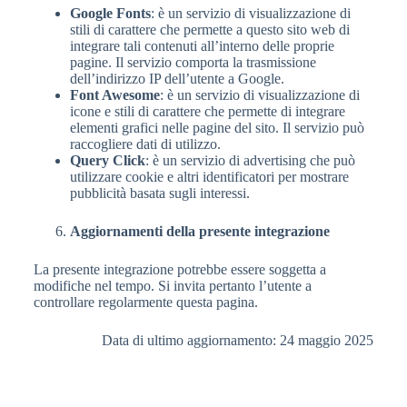
Google Fonts
: è un servizio di visualizzazione di
stili di carattere che permette a questo sito web di
integrare tali contenuti all’interno delle proprie
pagine. Il servizio comporta la trasmissione
dell’indirizzo IP dell’utente a Google.
Font Awesome
: è un servizio di visualizzazione di
icone e stili di carattere che permette di integrare
elementi grafici nelle pagine del sito. Il servizio può
raccogliere dati di utilizzo.
Query Click
: è un servizio di advertising che può
utilizzare cookie e altri identificatori per mostrare
pubblicità basata sugli interessi.
Aggiornamenti della presente integrazione
La presente integrazione potrebbe essere soggetta a
modifiche nel tempo. Si invita pertanto l’utente a
controllare regolarmente questa pagina.
Data di ultimo aggiornamento: 24 maggio 2025