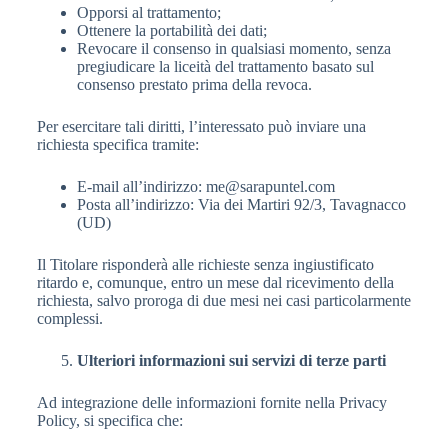
Opporsi al trattamento;
Ottenere la portabilità dei dati;
Revocare il consenso in qualsiasi momento, senza
pregiudicare la liceità del trattamento basato sul
consenso prestato prima della revoca.
Per esercitare tali diritti, l’interessato può inviare una
richiesta specifica tramite:
E-mail all’indirizzo: me@sarapuntel.com
Posta all’indirizzo: Via dei Martiri 92/3, Tavagnacco
(UD)
Il Titolare risponderà alle richieste senza ingiustificato
ritardo e, comunque, entro un mese dal ricevimento della
richiesta, salvo proroga di due mesi nei casi particolarmente
complessi.
Ulteriori informazioni sui servizi di terze parti
Ad integrazione delle informazioni fornite nella Privacy
Policy, si specifica che: