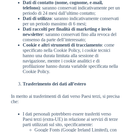
Dati di contatto (nome, cognome, e-mail,
telefono)
: saranno conservati indicativamente per un
periodo di 24 mesi dall’ultimo contatto;
Dati di utilizzo
: saranno indicativamente conservati
per un periodo massimo di 6 mesi;
Dati raccolti per finalità di marketing e invio
newsletter
: saranno conservati fino alla revoca del
consenso da parte dell’interessato;
Cookie e altri strumenti di tracciamento
: come
specificato nella Cookie Policy, i cookie tecnici
hanno una durata limitata alla sessione di
navigazione, mentre i cookie analitici e di
profilazione hanno durata variabile specificata nella
Cookie Policy.
Trasferimento dei dati all’estero
In merito ai trasferimenti di dati verso Paesi terzi, si precisa
che:
I dati personali potrebbero essere trasferiti verso
Paesi terzi (extra-UE) in relazione ai servizi di terze
parti utilizzati sul sito, specificamente:
Google Fonts (Google Ireland Limited), con