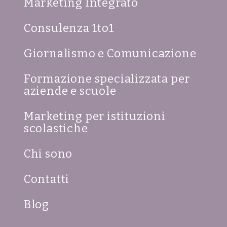
Marketing Integrato
Consulenza 1to1
Giornalismo e Comunicazione
Formazione specializzata per
aziende e scuole
Marketing per istituzioni
scolastiche
Chi sono
Contatti
Blog